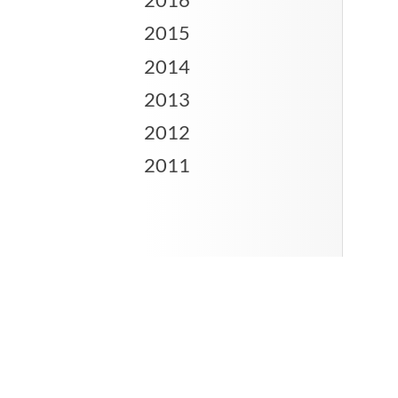
2015
2014
2013
2012
2011